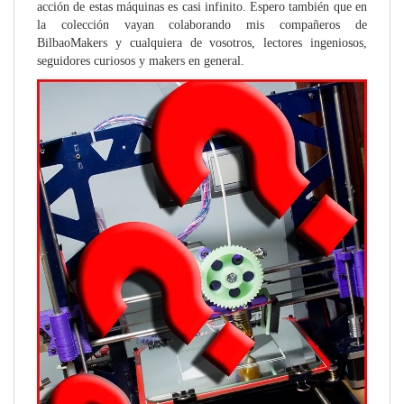
acción de estas máquinas es casi infinito. Espero también que en
la colección vayan colaborando mis compañeros de
BilbaoMakers y cualquiera de vosotros, lectores ingeniosos,
seguidores curiosos y makers en general.