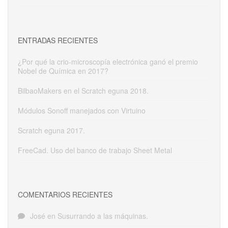
ENTRADAS RECIENTES
¿Por qué la crio-microscopía electrónica ganó el premio
Nobel de Química en 2017?
BilbaoMakers en el Scratch eguna 2018.
Módulos Sonoff manejados con Virtuino
Scratch eguna 2017.
FreeCad. Uso del banco de trabajo Sheet Metal
COMENTARIOS RECIENTES
José
en
Susurrando a las máquinas.