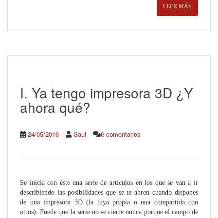
LEER MÁS
I. Ya tengo impresora 3D ¿Y
ahora qué?
24/05/2016
Saul
6 comentarios
Se inicia con éste una serie de artículos en los que se van a ir
describiendo las posibilidades que se te abren cuando dispones
de una impresora 3D (la tuya propia o una compartida con
otros). Puede que la serie no se cierre nunca porque el campo de