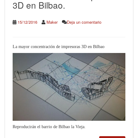
3D en Bilbao.
15/12/2016
Maker
Deja un comentario
La mayor concentración de impresoras 3D en Bilbao
Reproducirán el barrio de Bilbao la Vieja.